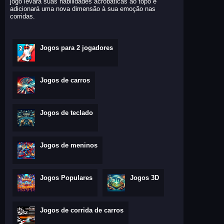
jogo levará suas habilidades acrobáticas ao topo e
adicionará uma nova dimensão à sua emoção nas
corridas.
Jogos para 2 jogadores
Jogos de carros
Jogos de teclado
Jogos de meninos
Jogos Populares
Jogos 3D
Jogos de corrida de carros