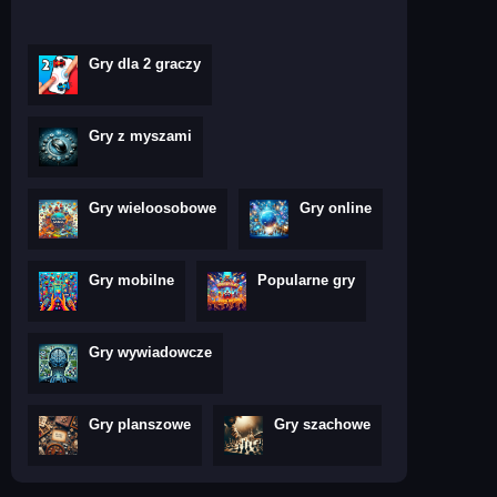
Gry dla 2 graczy
Gry z myszami
Gry wieloosobowe
Gry online
Gry mobilne
Popularne gry
Gry wywiadowcze
Gry planszowe
Gry szachowe