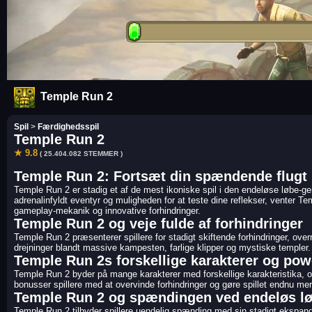
Temple Run 2
Spil
>
Færdighedsspil
Temple Run 2
★ 9.8
( 25.404.082 STEMMER )
Temple Run 2: Fortsæt din spændende flugt
Temple Run 2 er stadig et af de mest ikoniske spil i den endeløse løbe-genr
adrenalinfyldt eventyr og muligheden for at teste dine reflekser, venter Te
gameplay-mekanik og innovative forhindringer.
Temple Run 2 og veje fulde af forhindringer
Temple Run 2 præsenterer spillere for stadigt skiftende forhindringer, ove
drejninger blandt massive kampesten, farlige klipper og mystiske temple
Temple Run 2s forskellige karakterer og po
Temple Run 2 byder på mange karakterer med forskellige karakteristika, o
bonusser spillere med at overvinde forhindringer og gøre spillet endnu m
Temple Run 2 og spændingen ved endeløs l
Temple Run 2 tilbyder spillere uendelig spænding med sin stadigt ekspande