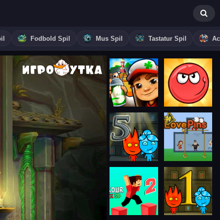
il
Fodbold Spil
Mus Spil
Tastatur Spil
Ac