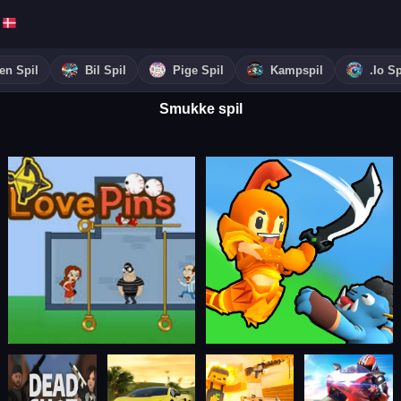
en Spil
Bil Spil
Pige Spil
Kampspil
.io Sp
Smukke spil