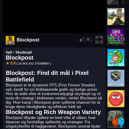
Blockpost
Spil
>
Skydespil
Blockpost
★ 9.8
( 25.964.342 STEMMER )
Blockpost: Find dit mål i Pixel
Battlefield
Blockpost er et dynamisk FPS (First Person Shooter)
spil, kendt for sin blokbaserede grafik og hurtige action.
Hvis du leder efter et konkurrencedygtigt skydespil og vil
teste din strategi i blokkenes verden, venter Blockpost på
dig. Hver kamp i Blockpost giver spillerne chancen for at
bruge deres færdigheder og reflekser fuldt ud.
Blockpost og Rich Weapon Variety
Blockpost tilbyder spillere en bred vifte af våben; hver
tilpasser sig forskellige spillestile og strategier. Fra
snigskytterifler til haglgeværer, Blockposts arsenal byder