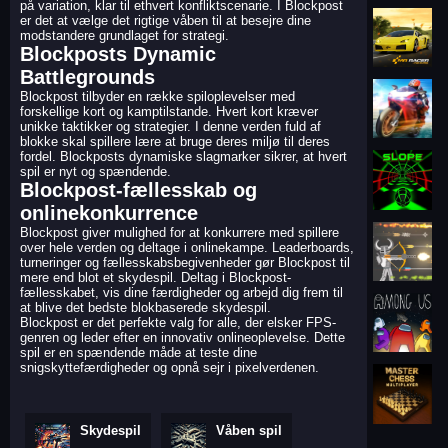
på variation, klar til ethvert konfliktscenarie. I Blockpost
er det at vælge det rigtige våben til at besejre dine
modstandere grundlaget for strategi.
Blockposts Dynamic
Battlegrounds
Blockpost tilbyder en række spiloplevelser med
forskellige kort og kamptilstande. Hvert kort kræver
unikke taktikker og strategier. I denne verden fuld af
blokke skal spillere lære at bruge deres miljø til deres
fordel. Blockposts dynamiske slagmarker sikrer, at hvert
spil er nyt og spændende.
Blockpost-fællesskab og
onlinekonkurrence
Blockpost giver mulighed for at konkurrere med spillere
over hele verden og deltage i onlinekampe. Leaderboards,
turneringer og fællesskabsbegivenheder gør Blockpost til
mere end blot et skydespil. Deltag i Blockpost-
fællesskabet, vis dine færdigheder og arbejd dig frem til
at blive det bedste blokbaserede skydespil.
Blockpost er det perfekte valg for alle, der elsker FPS-
genren og leder efter en innovativ onlineoplevelse. Dette
spil er en spændende måde at teste dine
snigskyttefærdigheder og opnå sejr i pixelverdenen.
Skydespil
Våben spil