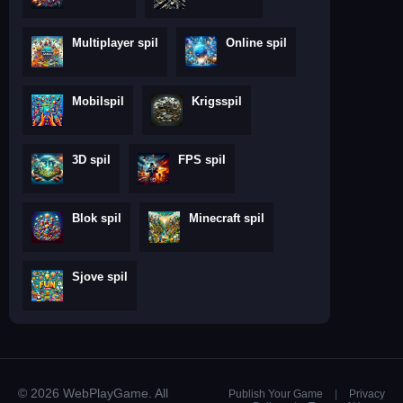
Multiplayer spil
Online spil
Mobilspil
Krigsspil
3D spil
FPS spil
Blok spil
Minecraft spil
Sjove spil
© 2026 WebPlayGame. All
Publish Your Game
|
Privacy