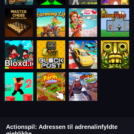
Actionspil: Adressen til adrenalinfyldte
øjeblikke