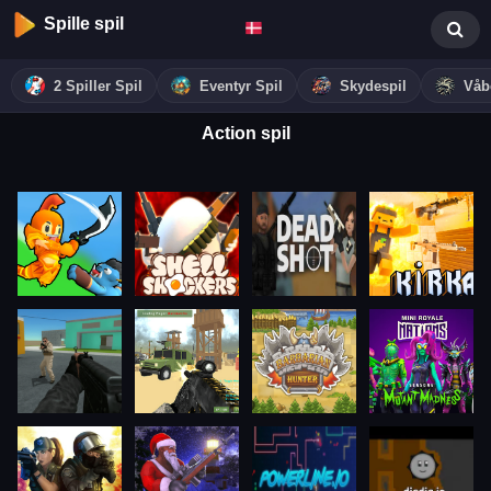
Spille spil
2 Spiller Spil
Eventyr Spil
Skydespil
Våb
Action spil