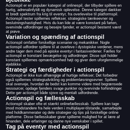
Actionspil er en populær kategori af onlinespil, der tilbyder spillere en
hurtig, adrenalinfyldt og dynamisk oplevelse. Denne kategori dækker
et bredt spektrum fra krig til eventyr, fra overlevelse til platformspil.
Actionspil tester spillernes reflekser, strategiske tænkeevner og
beslutningshastighed. Hvis du kan lide at være konstant på farten,
overvinde udfordringer og besejre fjender, er actionspil bestemt værd
at prøve.
Variation og spænding af actionspil
Actionspil omfatter forskellige scenarier og mekanikker. Nogle
actionspil udfordrer spillere til at overleve i dystopiske verdener, mens
andre tager dem med på episke eventyr i fantasiverdener. Fælles for
actionspil er konstant bevægelse og udfordringer. Disse spil holder
konstant spillernes opmærksomhed højt og giver dem uforglemmelige
øjeblikke.
Strategi og færdigheder i actionspil
Actionspil er ikke kun afhængige af hurtige reflekser; Det forbedrer
også spillernes strategiudvikling og problemløsningsevner. Spillere
skal overveje, hvordan de bedst kan komme videre med begrænsede
ressourcer, opdage fjenders svage punkter og overvinde forhindringer.
Dette gør actionspil både sjove og mentalt udfordrende.
Actionspil og fællesskab
Actionspil skaber ofte et stærkt onlinefællesskab. Spillere kan tage
imod modstandere fra hele verden i multiplayer-tilstande, samarbejde
med holdkammerater og dele strategier og tips på forskellige online
platforme. Disse fællesskaber giver spillerne mulighed for at lære af
hinanden, dele erfaringer og danne nye venskaber i spillet.
Tag på eventyr med actionspil