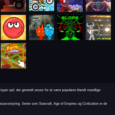
typer spil, der generelt anses for at være populære blandt mandlige
ssourcestyring. Serier som Starcraft, Age of Empires og Civilization er de