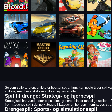
Selvom spilpræferencer ikke er begrænset af køn, kan nogle typer spil væ
spillere, men husk at disse spil kan nydes af alle.
Spil til drenge: Strategi- og hjernespil
Strategispil har vundet stor popularitet, generelt blandt mandlige spillere
fremtrædende spil i denne kategori. I kategorien herrespil fremhæves strat
Drengespil: Sports- og simulationsspil