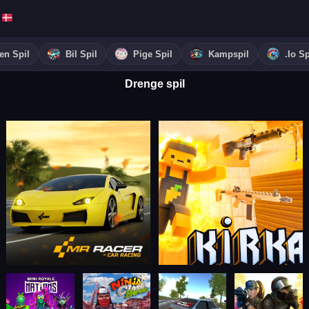
en Spil
Bil Spil
Pige Spil
Kampspil
.io Sp
Drenge spil