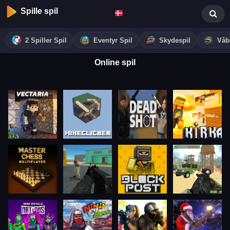
Spille spil
2 Spiller Spil
Eventyr Spil
Skydespil
Våb
Online spil