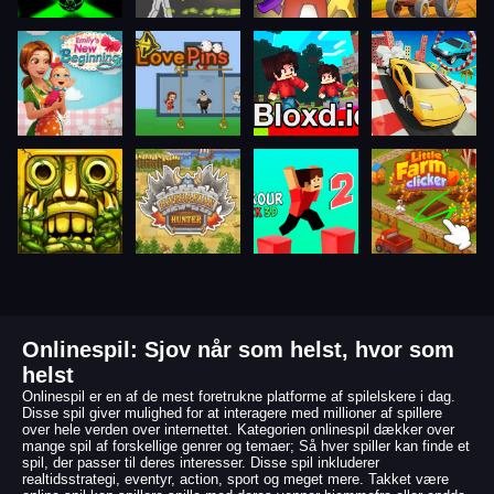
Onlinespil: Sjov når som helst, hvor som
helst
Onlinespil er en af de mest foretrukne platforme af spilelskere i dag.
Disse spil giver mulighed for at interagere med millioner af spillere
over hele verden over internettet. Kategorien onlinespil dækker over
mange spil af forskellige genrer og temaer; Så hver spiller kan finde et
spil, der passer til deres interesser. Disse spil inkluderer
realtidsstrategi, eventyr, action, sport og meget mere. Takket være