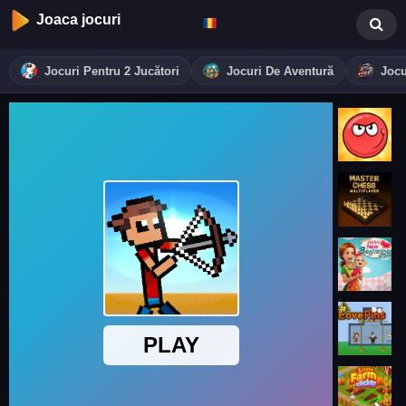
Joaca jocuri
Jocuri Pentru 2 Jucători
Jocuri De Aventură
Jocu