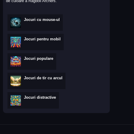
de culoare a Ragdoll Archers.
Jocuri cu mouse-ul
Jocuri pentru mobil
Jocuri populare
Jocuri de tir cu arcul
Jocuri distractive