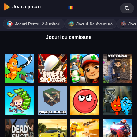
Joaca jocuri
Jocuri Pentru 2 Jucători
Jocuri De Aventură
Jocu
Jocuri cu camioane