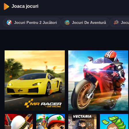
Joaca jocuri
Jocuri Pentru 2 Jucători
Jocuri De Aventură
Jocu