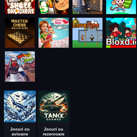
Jocuri cu
Jocuri cu
avioane
rezervoare