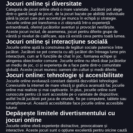
Jocuri online și diversitate
Categoria de jocuri online oferă o mare varietate. Jucătorii pot alege
dintr-o gamă largă de jocuri, de la jocuri bazate pe abilități individuale
până la jocuri care pun accentul pe munca în echipă și strategie.
Jocurile online pot transforma o zi obișnuită într-o experiență
extraordinară, oferind jucătorilor aventuri și provocări nesfârșite.
Aceste jocuri includ, de asemenea, jocuri pentru diferite grupe de
vârstă și niveluri de calificare, așa că există ceva pentru toată lumea.
Jocuri online și interacțiune socială
Jocurile online ajută la construirea de legături sociale puternice între
jucători. Jucătorii se pot conecta cu alți jucători din întreaga lume prin
interacțiuni, cum ar fi funcțiile de chat în joc, formarea echipei și
atingerea obiectivelor comune. Jocurile online nu oferă doar jucătorilor
un mediu de joc, ci și experiența de a face parte dintr-o comunitate
globală. Aceste jocuri reunesc oameni din culturi și medii diferite.
Jocuri online: tehnologie și accesibilitate
Jocurile online evoluează constant datorită dezvoltării tehnologiei.
Conexiunile la internet de mare viteză și grafica avansată fac jocurile
online mai realiste și mai captivante. În plus, jocurile online sunt
cunoscute pentru că sunt accesibile pe o varietate de dispozitive;
astfel încât jucătorii pot juca de oriunde, fie pe computere, tablete sau
smartphone-uri. Această accesibilitate face jocurile online accesibile
tuturor.
Depășește limitele divertismentului cu
jocuri online
Jocurile online oferă experiențe distractive, provocatoare și
interactive. Aceste jocuri sunt o opțiune excelentă pentru oricine caută