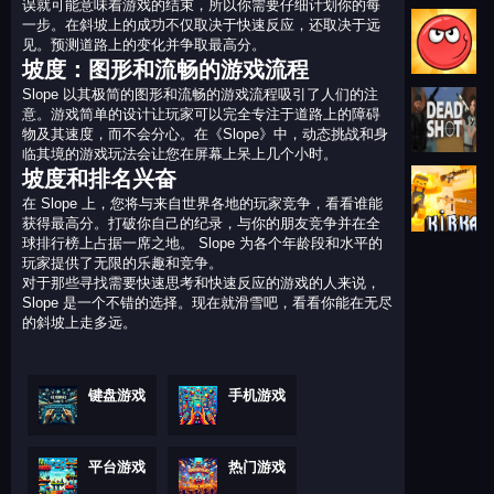
误就可能意味着游戏的结束，所以你需要仔细计划你的每
一步。在斜坡上的成功不仅取决于快速反应，还取决于远
见。预测道路上的变化并争取最高分。
坡度：图形和流畅的游戏流程
Slope 以其极简的图形和流畅的游戏流程吸引了人们的注
意。游戏简单的设计让玩家可以完全专注于道路上的障碍
物及其速度，而不会分心。在《Slope》中，动态挑战和身
临其境的游戏玩法会让您在屏幕上呆上几个小时。
坡度和排名兴奋
在 Slope 上，您将与来自世界各地的玩家竞争，看看谁能
获得最高分。打破你自己的纪录，与你的朋友竞争并在全
球排行榜上占据一席之地。 Slope 为各个年龄段和水平的
玩家提供了无限的乐趣和竞争。
对于那些寻找需要快速思考和快速反应的游戏的人来说，
Slope 是一个不错的选择。现在就滑雪吧，看看你能在无尽
的斜坡上走多远。
键盘游戏
手机游戏
平台游戏
热门游戏