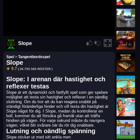
Slope
Spel
>
Tangentbordsspel
Slope
★ 9.7
( 26.755.583 RÖSTER )
Slope: I arenan där hastighet och
reflexer testas
Slope är ett dynamiskt och fartfyllt spel som ger spelare
möjlighet att testa sin hastighet och reflexer i en oändlig
sluttning. Om du tror att du kan reagera snabbt på
ständigt föränderliga hinder och vill testa din hastighet är
Slope något för dig. I Slope, medan du kontrollerar en
boll, kommer du att försöka gå framåt utan att träffa
hindren på vägen. För varje sekund måste du navigera
vägen, vilket blir svårare när du rör dig snabbare.
Lutning och oändlig spänning
Slope sticker ut med sitt enkla men