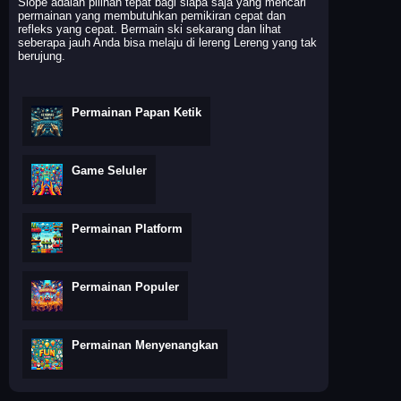
Slope adalah pilihan tepat bagi siapa saja yang mencari
permainan yang membutuhkan pemikiran cepat dan
refleks yang cepat. Bermain ski sekarang dan lihat
seberapa jauh Anda bisa melaju di lereng Lereng yang tak
berujung.
Permainan Papan Ketik
Game Seluler
Permainan Platform
Permainan Populer
Permainan Menyenangkan