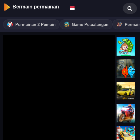
Bermain permainan
Permainan 2 Pemain
Game Petualangan
Permai