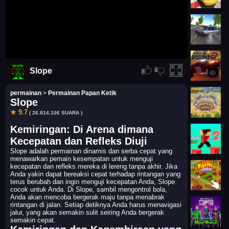
Slope
permainan
>
Permainan Papan Ketik
Slope
★ 9.7
( 26.814.106 SUARA )
Kemiringan: Di Arena dimana
Kecepatan dan Refleks Diuji
Slope adalah permainan dinamis dan serba cepat yang
menawarkan pemain kesempatan untuk menguji
kecepatan dan refleks mereka di lereng tanpa akhir. Jika
Anda yakin dapat bereaksi cepat terhadap rintangan yang
terus berubah dan ingin menguji kecepatan Anda, Slope
cocok untuk Anda. Di Slope, sambil mengontrol bola,
Anda akan mencoba bergerak maju tanpa menabrak
rintangan di jalan. Setiap detiknya Anda harus menavigasi
jalur, yang akan semakin sulit seiring Anda bergerak
semakin cepat.