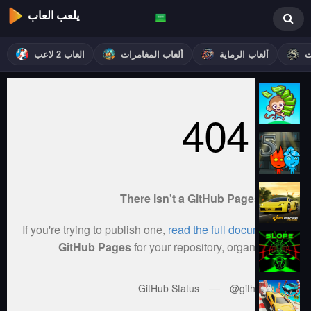
يلعب العاب
ت
ألعاب الرماية
ألعاب المغامرات
العاب 2 لاعب