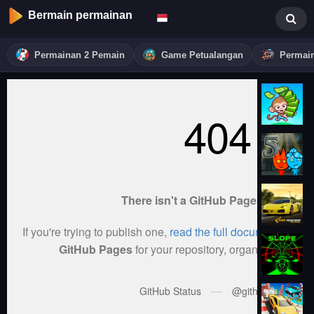
Bermain permainan
Permainan 2 Pemain
Game Petualangan
Permai