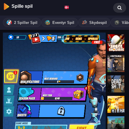
Spille spil
2 Spiller Spil
Eventyr Spil
Skydespil
Våb