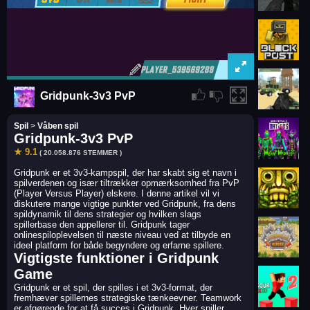
Gridpunk-3v3 PvP
Spil
>
Våben spil
Gridpunk-3v3 PvP
★ 9.1
( 20.058.876 STEMMER )
Gridpunk er et 3v3-kampspil, der har skabt sig et navn i
spilverdenen og især tiltrækker opmærksomhed fra PvP
(Player Versus Player) elskere. I denne artikel vil vi
diskutere mange vigtige punkter ved Gridpunk, fra dens
spildynamik til dens strategier og hvilken slags
spillerbase den appellerer til. Gridpunk tager
onlinespiloplevelsen til næste niveau ved at tilbyde en
ideel platform for både begyndere og erfarne spillere.
Vigtigste funktioner i Gridpunk
Game
Gridpunk er et spil, der spilles i et 3v3-format, der
fremhæver spillernes strategiske tænkeevner. Teamwork
er afgørende for at få succes i Gridpunk. Hver spiller