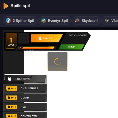
Spille spil
2 Spiller Spil
Eventyr Spil
Skydespil
Våb