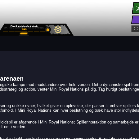
earenaen
i strategiske kampe med modstandere over hele verden. Dette dynamiske spil fre
sstrategi og action, venter Mini Royal Nations på dig. Tag hurtigt beslutninger
s
ser og unikke evner, hvilket giver en oplevelse, der passer til enhver spillers 
forhold. I Mini Royal Nations kan hver beslutning og træk have stor indflydel
. Holdspil er afgørende i Mini Royal Nations; Spillerinteraktion og samarbejde 
dt om i verden.
eret indhold, nye kort og regelmæssige begivenheder. Præstationer og placerin