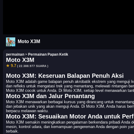
Moto X3M
permainan
>
Permainan Papan Ketik
Moto X3M
★ 9.7
( 22.388.977 SUARA )
Moto X3M: Keseruan Balapan Penuh Aksi
Moto X3M adalah game balapan penuh akrobatik ekstrem yang menguji k
dan refleks untuk mengatasi trek yang menantang, melewati rintangan b
Moto X3M cocok untuk Anda. Di Moto X3M, setiap level menawarkan ta
Moto X3M dan Jalur Penantang
Moto X3M menawarkan berbagai kursus yang dirancang untuk menantang pem
dan jebakan unik yang akan menguji Anda. Di Moto X3M, Anda harus berma
berpacu melawan waktu.
Moto X3M: Sesuaikan Motor Anda untuk Perf
Moto X3M semakin meningkatkan pengalaman berkendara pribadi Anda 
mesin, kontrol udara, dan kemampuan pengereman Anda dengan poin yan
terbaik.