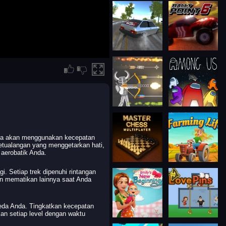
nda akan menggunakan kecepatan
etualangan yang menggetarkan hati,
aerobatik Anda.
. Setiap trek dipenuhi rintangan
an mematikan lainnya saat Anda
da Anda. Tingkatkan kecepatan
n setiap level dengan waktu